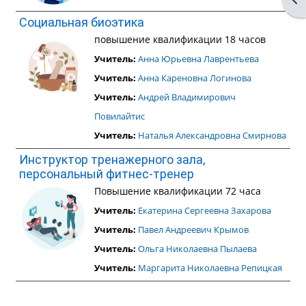
Социальная биоэтика
повышение квалификации 18 часов
Учитель:
Анна Юрьевна Лаврентьева
Учитель:
Анна Кареновна Логинова
Учитель:
Андрей Владимирович
Повилайтис
Учитель:
Наталья Александровна Смирнова
Инструктор тренажерного зала,
персональный фитнес-тренер
Повышение квалификации 72 часа
Учитель:
Екатерина Сергеевна Захарова
Учитель:
Павел Андреевич Крымов
Учитель:
Ольга Николаевна Пылаева
Учитель:
Маргарита Николаевна Репицкая