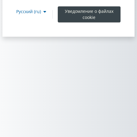
Уведомление о файлах
Русский ‎(ru)‎
cookie