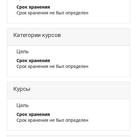
Срок хранения
Срок хранения не был определен
Категории курсов
Цель
Срок хранения
Срок хранения не был определен
Курсы
Цель
Срок хранения
Срок хранения не был определен