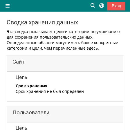
Перейти к основному содержанию
Изменить данны
Вход
Боковая панель
Сводка хранения данных
Эта сводка показывает цели и категории по умолчанию
для сохранения пользовательских данных.
Определенные области могут иметь более конкретные
категории и цели, чем перечисленные здесь.
Сайт
Цель
Срок хранения
Срок хранения не был определен
Пользователи
Цель