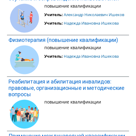
повышение квалификации
Учитель:
Александр Николаевич Ишеков
Учитель:
Надежда Ивановна Ишекова
Физиотерапия (повышение квалификации)
повышение квалификации
Учитель:
Надежда Ивановна Ишекова
Реабилитация и абилитация инвалидов:
правовые, организационные и методические
вопросы
повышение квалификации
Применение международной классификации