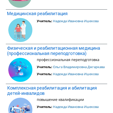
Медицинская реабилитация
Учитель:
Надежда Ивановна Ишекова
Физическая и реабилитационная медицина
(профессиональная переподготовка)
профессиональная переподготовка
Учитель:
Ольга Владимировна Джгаркава
Учитель:
Надежда Ивановна Ишекова
Комплексная реабилитация и абилитация
детей-инвалидов
повышение квалификации
Учитель:
Надежда Ивановна Ишекова