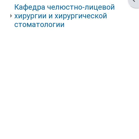
Кафедра челюстно-лицевой
хирургии и хирургической
стоматологии