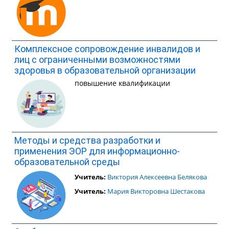
Комплексное сопровождение инвалидов и
лиц с ограниченными возможностями
здоровья в образовательной организации
повышение квалификации
Методы и средства разработки и
применения ЭОР для информационно-
образовательной среды
Учитель:
Виктория Алексеевна Белякова
Учитель:
Мария Викторовна Шестакова