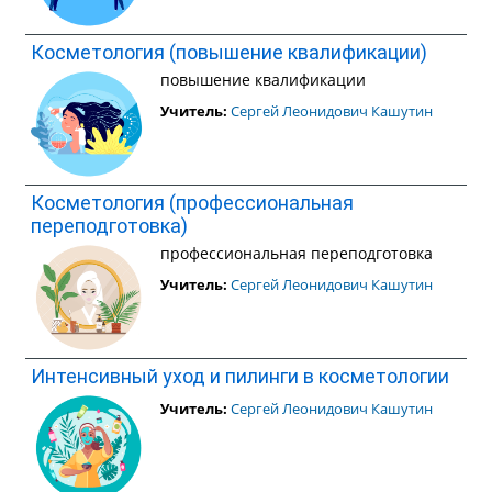
Косметология (повышение квалификации)
повышение квалификации
Учитель:
Сергей Леонидович Кашутин
Косметология (профессиональная
переподготовка)
профессиональная переподготовка
Учитель:
Сергей Леонидович Кашутин
Интенсивный уход и пилинги в косметологии
Учитель:
Сергей Леонидович Кашутин