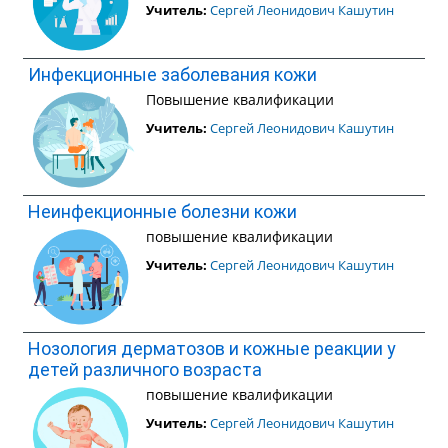
Учитель:
Сергей Леонидович Кашутин
Инфекционные заболевания кожи
Повышение квалификации
Учитель:
Сергей Леонидович Кашутин
Неинфекционные болезни кожи
повышение квалификации
Учитель:
Сергей Леонидович Кашутин
Нозология дерматозов и кожные реакции у
детей различного возраста
повышение квалификации
Учитель:
Сергей Леонидович Кашутин